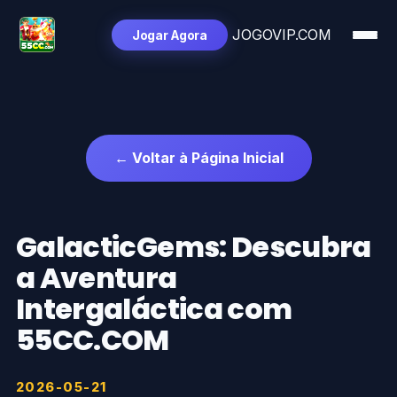
JOGOVIP.COM
Jogar Agora
← Voltar à Página Inicial
GalacticGems: Descubra
a Aventura
Intergaláctica com
55CC.COM
2026-05-21