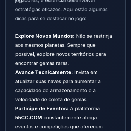
jogadores, é essencial desenvolver
estratégias eficazes. Aqui estão algumas
dicas para se destacar no jogo:
Explore Novos Mundos:
Não se restrinja
aos mesmos planetas. Sempre que
possível, explore novos territórios para
encontrar gemas raras.
Avance Tecnicamente:
Invista em
atualizar suas naves para aumentar a
capacidade de armazenamento e a
velocidade de coleta de gemas.
Participe de Eventos:
A plataforma
55CC.COM
constantemente abriga
eventos e competições que oferecem