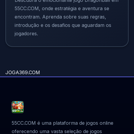
Descubra o emocionante jogo DragonBall em
55CC.COM, onde estratégia e aventura se
encontram. Aprenda sobre suas regras,
introdução e os desafios que aguardam os
jogadores.
JOGA369.COM
55CC.COM é uma plataforma de jogos online
oferecendo uma vasta seleção de jogos