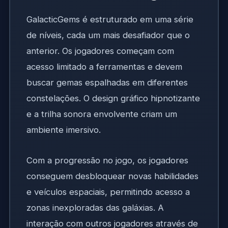
GalacticGems é estruturado em uma série
de níveis, cada um mais desafiador que o
anterior. Os jogadores começam com
acesso limitado a ferramentas e devem
buscar gemas espalhadas em diferentes
constelações. O design gráfico hipnotizante
e a trilha sonora envolvente criam um
ambiente imersivo.
Com a progressão no jogo, os jogadores
conseguem desbloquear novas habilidades
e veículos espaciais, permitindo acesso a
zonas inexploradas das galáxias. A
interação com outros jogadores através de