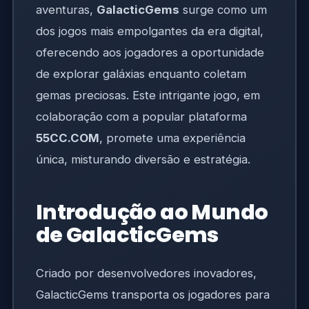
aventuras,
GalacticGems
surge como um
dos jogos mais empolgantes da era digital,
oferecendo aos jogadores a oportunidade
de explorar galáxias enquanto coletam
gemas preciosas. Este intrigante jogo, em
colaboração com a popular plataforma
55CC.COM
, promete uma experiência
única, misturando diversão e estratégia.
Introdução ao Mundo
de GalacticGems
Criado por desenvolvedores inovadores,
GalacticGems transporta os jogadores para