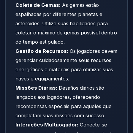
Coleta de Gemas:
As gemas estão
espalhadas por diferentes planetas e
asteroides. Utilize suas habilidades para
coletar o máximo de gemas possível dentro
do tempo estipulado.
Gestão de Recursos:
Os jogadores devem
gerenciar cuidadosamente seus recursos
energéticos e materiais para otimizar suas
naves e equipamentos.
Missões Diárias:
Desafios diários são
lançados aos jogadores, oferecendo
recompensas especiais para aqueles que
completam suas missões com sucesso.
Interações Multijogador:
Conecte-se