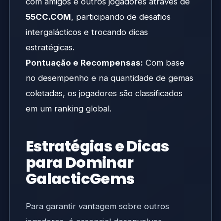
com amigos e outros jogadores através de
55CC.COM
, participando de desafios
intergalácticos e trocando dicas
estratégicas.
Pontuação e Recompensas:
Com base
no desempenho e na quantidade de gemas
coletadas, os jogadores são classificados
em um ranking global.
Estratégias e Dicas
para Dominar
GalacticGems
Para garantir vantagem sobre outros