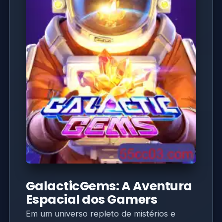
GalacticGems: A Aventura
Espacial dos Gamers
Em um universo repleto de mistérios e