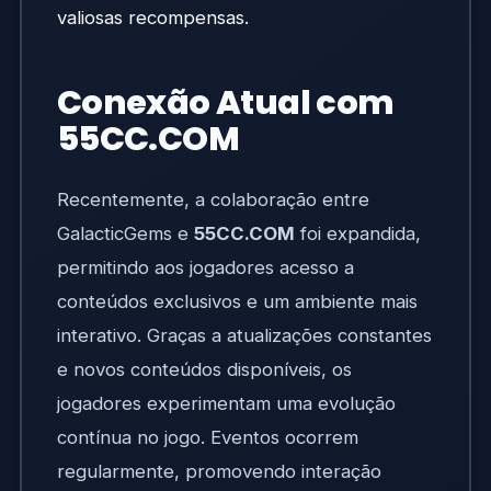
valiosas recompensas.
Conexão Atual com
55CC.COM
Recentemente, a colaboração entre
GalacticGems e
55CC.COM
foi expandida,
permitindo aos jogadores acesso a
conteúdos exclusivos e um ambiente mais
interativo. Graças a atualizações constantes
e novos conteúdos disponíveis, os
jogadores experimentam uma evolução
contínua no jogo. Eventos ocorrem
regularmente, promovendo interação