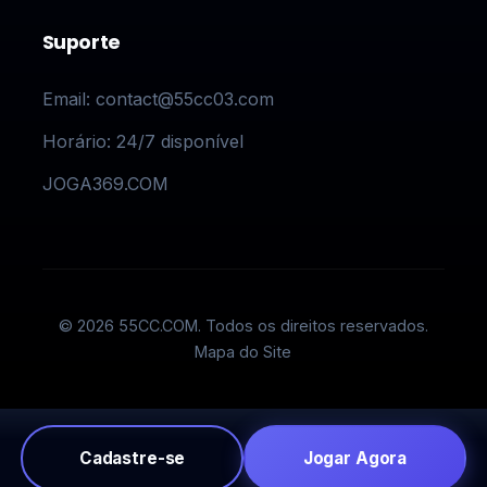
Suporte
Email: contact@55cc03.com
Horário: 24/7 disponível
JOGA369.COM
© 2026 55CC.COM. Todos os direitos reservados.
Mapa do Site
Cadastre-se
Jogar Agora