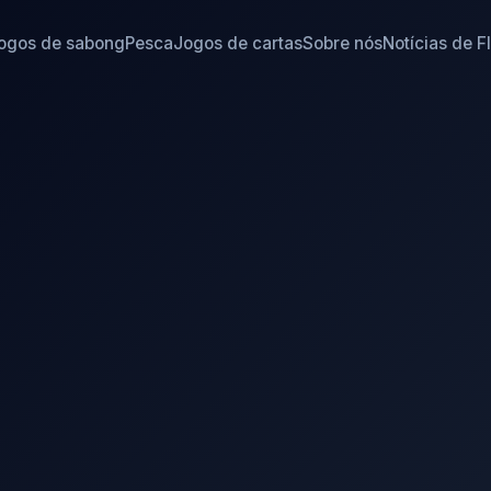
ogos de sabong
Pesca
Jogos de cartas
Sobre nós
Notícias de F