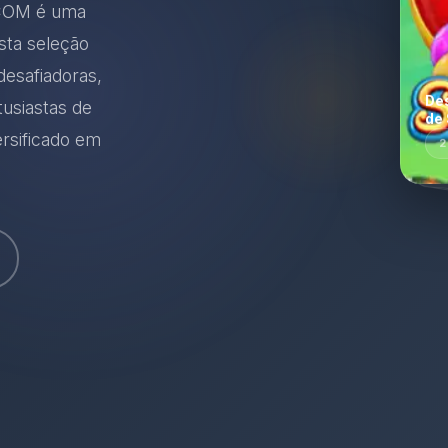
.COM é uma
sta seleção
desafiadoras,
De
tusiastas de
de
rsificado em
2