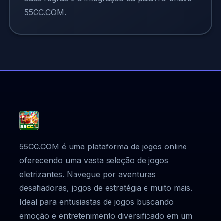
55CC.COM.
55CC.COM é uma plataforma de jogos online
oferecendo uma vasta seleção de jogos
eletrizantes. Navegue por aventuras
desafiadoras, jogos de estratégia e muito mais.
Ideal para entusiastas de jogos buscando
emoção e entretenimento diversificado em um