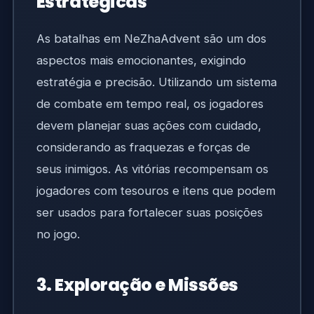
Estratégicas
As batalhas em NeZhaAdvent são um dos
aspectos mais emocionantes, exigindo
estratégia e precisão. Utilizando um sistema
de combate em tempo real, os jogadores
devem planejar suas ações com cuidado,
considerando as fraquezas e forças de
seus inimigos. As vitórias recompensam os
jogadores com tesouros e itens que podem
ser usados para fortalecer suas posições
no jogo.
3. Exploração e Missões