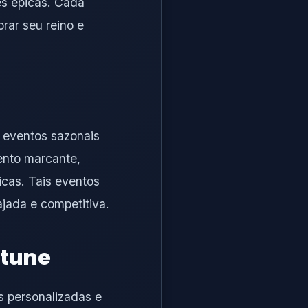
es épicas. Cada
ar seu reino e
 eventos sazonais
ento marcante,
icas. Tais eventos
jada e competitiva.
rtune
s personalizadas e