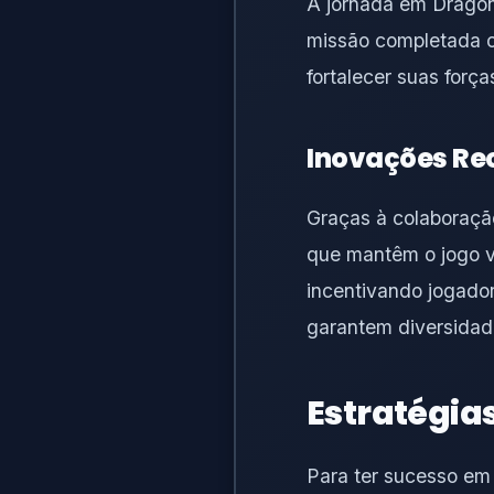
A jornada em Dragon
missão completada o
fortalecer suas força
Inovações Rec
Graças à colaboraç
que mantêm o jogo v
incentivando jogador
garantem diversidad
Estratégia
Para ter sucesso em