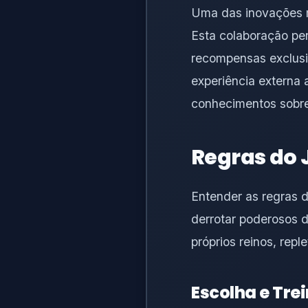
Uma das inovações 
Esta colaboração per
recompensas exclusiv
experiência externa 
conhecimentos sobre
Regras do
Entender as regras 
derrotar poderosos d
próprios reinos, rep
Escolha e Tre