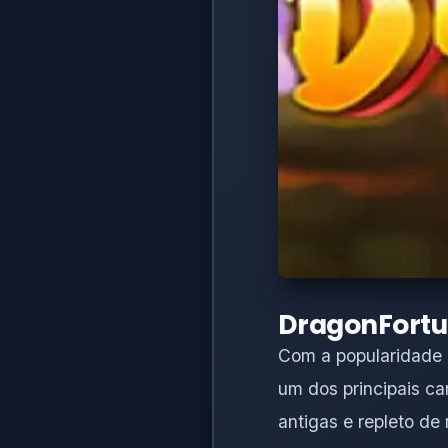
DragonFortu
Com a popularidade 
um dos principais ca
antigas e repleto de