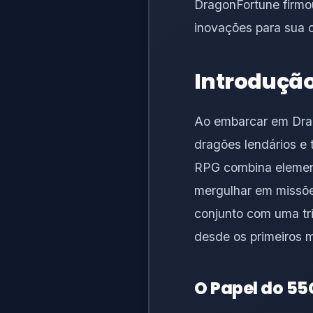
DragonFortune firmo
inovações para sua
Introduçã
Ao embarcar em Drag
dragões lendários e 
RPG combina element
mergulhar em missões
conjunto com uma tri
desde os primeiros m
O Papel do 5