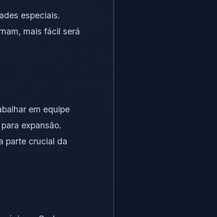
ades especiais.
nam, mais fácil será
abalhar em equipe
o para expansão.
 parte crucial da