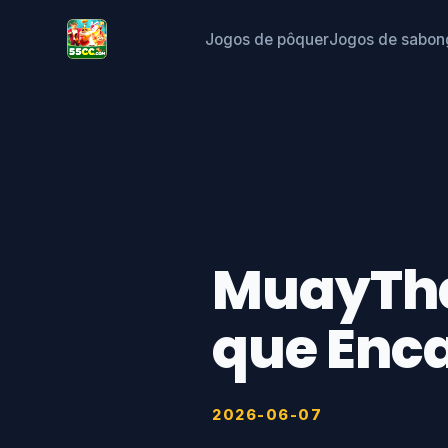
Jogos de pôquer
Jogos de sabon
MuayThai
que Enc
2026-06-07