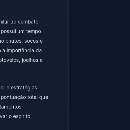
milar ao combate
d possui um tempo
mo chutes, socos e
 a importância da
otovelos, joelhos e
, e estratégias
pontuação total que
rtamentos
ar o espírito