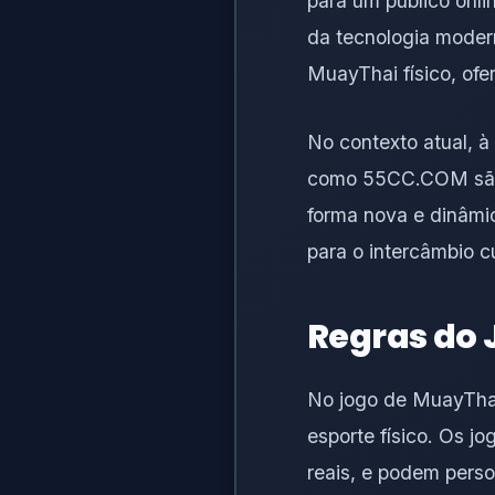
para um público onli
da tecnologia modern
MuayThai físico, ofe
No contexto atual, 
como 55CC.COM são v
forma nova e dinâmi
para o intercâmbio cu
Regras do
No jogo de MuayThai 
esporte físico. Os j
reais, e podem perso