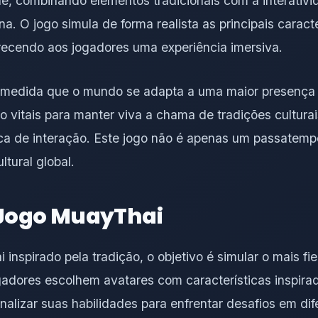
ne, combinando elementos tradicionais com a interativi
a. O jogo simula de forma realista as principais caracte
recendo aos jogadores uma experiência imersiva.
à medida que o mundo se adapta a uma maior presença d
itais para manter viva a chama de tradições cultura
ca de interação. Este jogo não é apenas um passatemp
ltural global.
 Jogo MuayThai
inspirado pela tradição, o objetivo é simular o mais fi
ogadores escolhem avatares com características inspira
nalizar suas habilidades para enfrentar desafios em dif