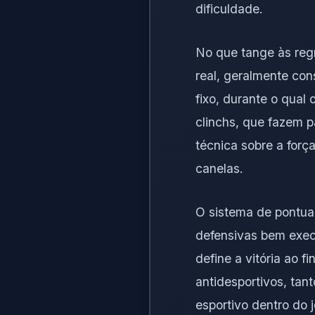
dificuldade.
No que tange às regr
real, geralmente con
fixo, durante o qual
clinchs, que fazem 
técnica sobre a força
canelas.
O sistema de pontua
defensivas bem exec
define a vitória ao 
antidesportivos, tan
esportivo dentro do 