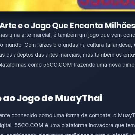
Arte e o Jogo Que Encanta Milhõe
as uma arte marcial, é também um jogo que vem conq
o mundo. Com raízes profundas na cultura tailandesa, 
s os adeptos das artes marciais, mas também os entus
plataformas como 55CC.COM trazendo uma nova dime
 ao Jogo de MuayThai
mente conhecido como uma forma de combate, o Muay
gital. 55CC.COM é uma plataforma inovadora que tem 